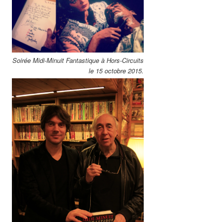
Soirée Midi-Minuit Fantastique à Hors-Circuits
le 15 octobre 2015.