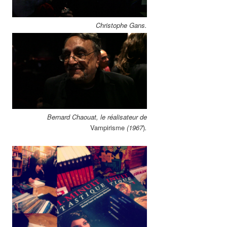
Christophe Gans.
Bernard Chaouat, le réalisateur de
Vampirisme
(1967
)
.