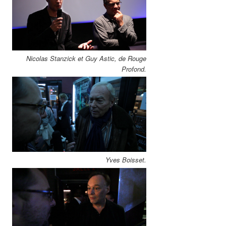
Nicolas Stanzick et Guy Astic, de Rouge
Profond.
Yves Boisset.