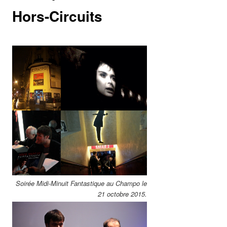
Hors-Circuits
Soirée Midi-Minuit Fantastique au Champo le
21 octobre 2015.